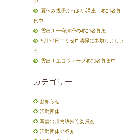
中
夏休み親子ふれあい講座 参加者募
集中
雲出川一斉清掃の参加者募集
5月30日ゴミゼロ清掃に参加しましょ
う
雲出川エコウォーク参加者募集中
カテゴリー
お知らせ
活動団体
新雲出川物語推進委員会
活動団体の紹介