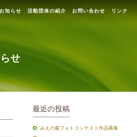
お知らせ
活動団体の紹介
お問い合わせ
リンク
知らせ
最近の投稿
みえの森フォトコンテスト作品募集