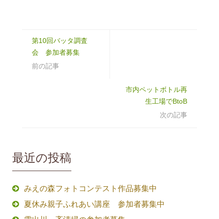
第10回バッタ調査
会 参加者募集
前の記事
市内ペットボトル再
生工場でBtoB
次の記事
最近の投稿
みえの森フォトコンテスト作品募集中
夏休み親子ふれあい講座 参加者募集中