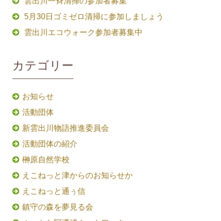
雲出川一斉清掃の参加者募集
5月30日ゴミゼロ清掃に参加しましょう
雲出川エコウォーク参加者募集中
カテゴリー
お知らせ
活動団体
新雲出川物語推進委員会
活動団体の紹介
榊原自然学校
えこねっと津からのお知らせか
えこねっと通ぅ信
鎮守の森を夢見る会