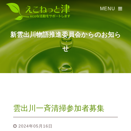
新雲出川物語推進委員会からのお知ら
せ
雲出川一斉清掃参加者募集
2024年05月16日